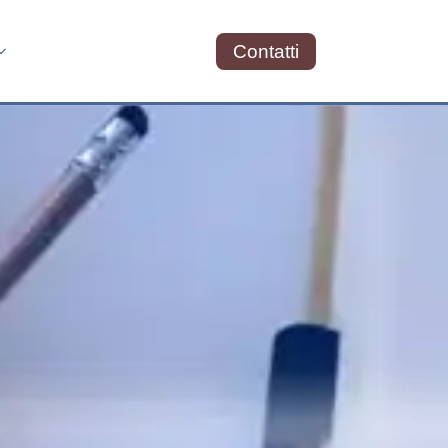
Contatti