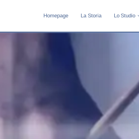
Homepage
La Storia
Lo Studio