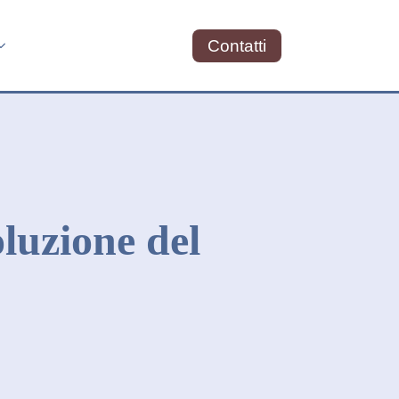
Contatti
luzione del