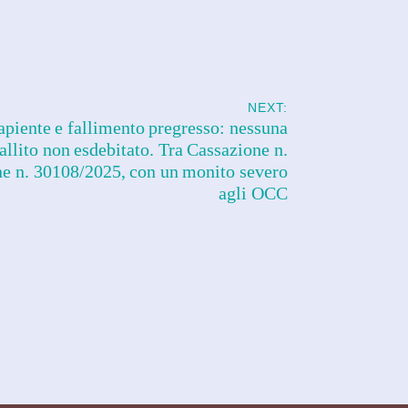
NEXT:
apiente e fallimento pregresso: nessuna
allito non esdebitato. Tra Cassazione n.
e n. 30108/2025, con un monito severo
agli OCC