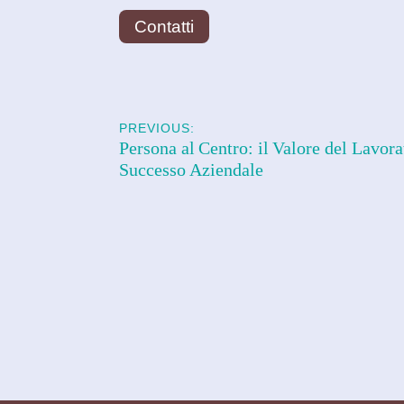
Contatti
PREVIOUS:
Persona al Centro: il Valore del Lavora
Successo Aziendale