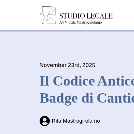
November 23rd, 2025
Il Codice Antic
Badge di Canti
Rita Mastrogirolamo